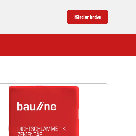
Händler finden