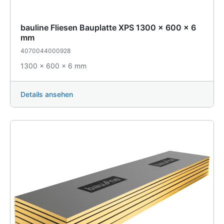
bauline Fliesen Bauplatte XPS 1300 x 600 x 6
mm
4070044000928
1300 x 600 x 6 mm
Details ansehen