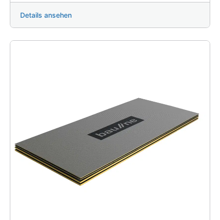
Details ansehen