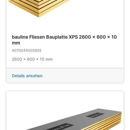
bauline Fliesen Bauplatte XPS 2600 x 600 x 10
mm
4070044000935
2600 x 600 x 10 mm
Details ansehen