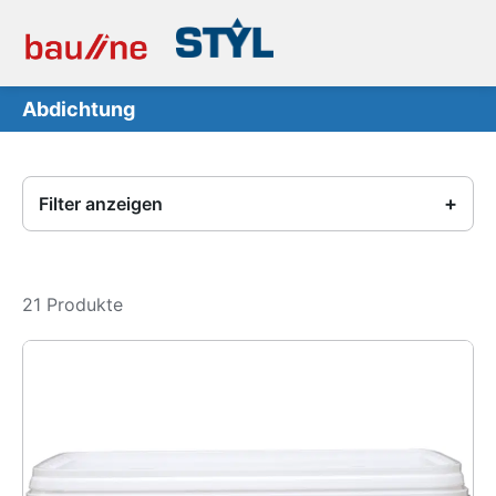
Abdichtung
Filter anzeigen
21 Produkte