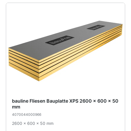
bauline Fliesen Bauplatte XPS 2600 x 600 x 50
mm
4070044000966
2600 x 600 x 50 mm