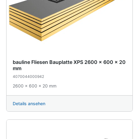
bauline Fliesen Bauplatte XPS 2600 x 600 x 20
mm
4070044000942
2600 x 600 x 20 mm
Details ansehen