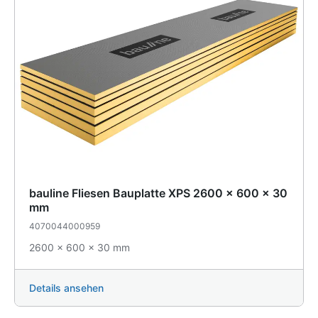
bauline Fliesen Bauplatte XPS 2600 x 600 x 30
mm
4070044000959
2600 x 600 x 30 mm
Details ansehen