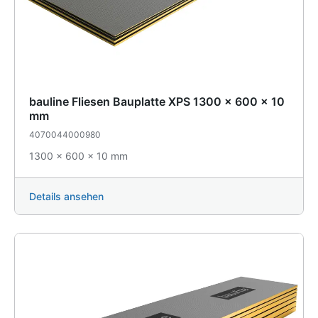
bauline Fliesen Bauplatte XPS 1300 x 600 x 10
mm
4070044000980
1300 x 600 x 10 mm
Details ansehen