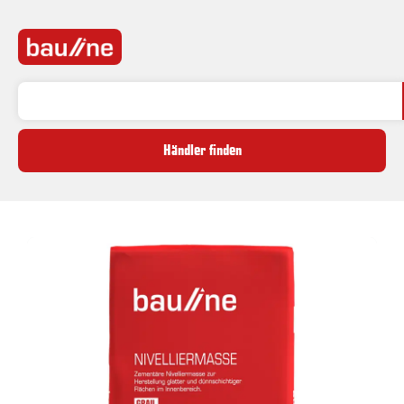
Händler finden