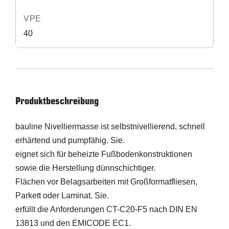
VPE
40
Produktbeschreibung
bauline Nivelliermasse ist selbstnivellierend, schnell
erhärtend und pumpfähig. Sie.
eignet sich für beheizte Fußbodenkonstruktionen
sowie die Herstellung dünnschichtiger.
Flächen vor Belagsarbeiten mit Großformatfliesen,
Parkett oder Laminat. Sie.
erfüllt die Anforderungen CT-C20-F5 nach DIN EN
13813 und den EMICODE EC1.