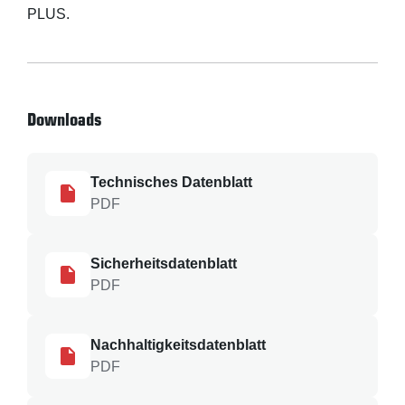
PLUS.
Downloads
Technisches Datenblatt
PDF
Sicherheitsdatenblatt
PDF
Nachhaltigkeitsdatenblatt
PDF