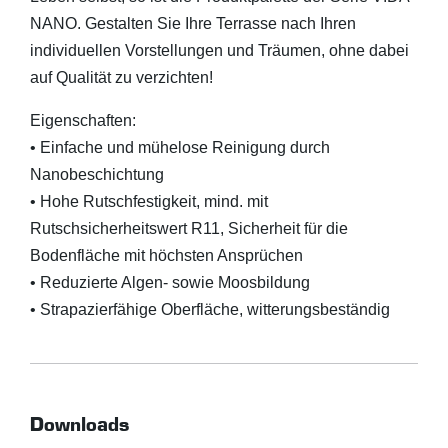
NANO. Gestalten Sie Ihre Terrasse nach Ihren
individuellen Vorstellungen und Träumen, ohne dabei
auf Qualität zu verzichten!
Eigenschaften:
• Einfache und mühelose Reinigung durch
Nanobeschichtung
• Hohe Rutschfestigkeit, mind. mit
Rutschsicherheitswert R11, Sicherheit für die
Bodenfläche mit höchsten Ansprüchen
• Reduzierte Algen- sowie Moosbildung
• Strapazierfähige Oberfläche, witterungsbeständig
Downloads