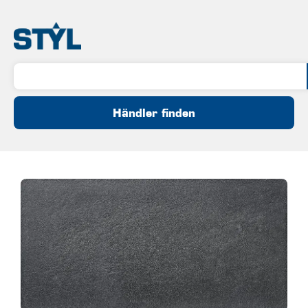
Händler finden