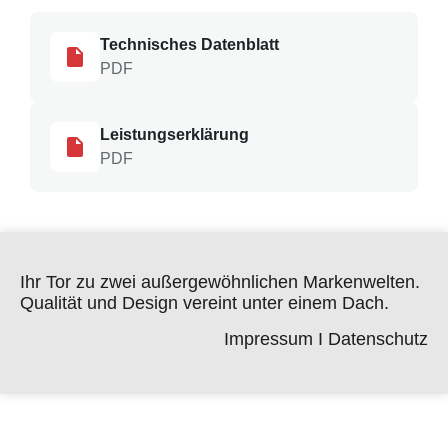
Technisches Datenblatt
PDF
Leistungserklärung
PDF
Ihr Tor zu zwei außergewöhnlichen Markenwelten.
Qualität und Design vereint unter einem Dach.
Impressum
I
Datenschutz