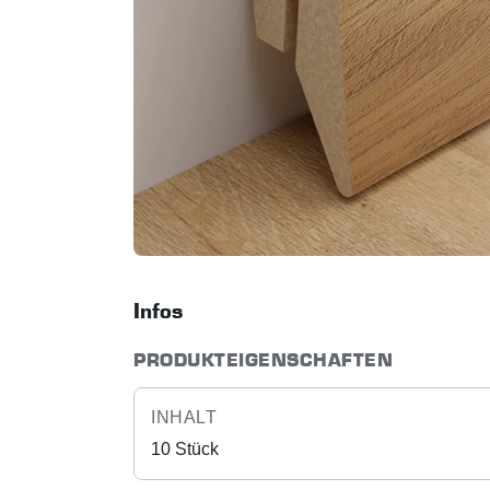
Infos
PRODUKTEIGENSCHAFTEN
INHALT
10 Stück