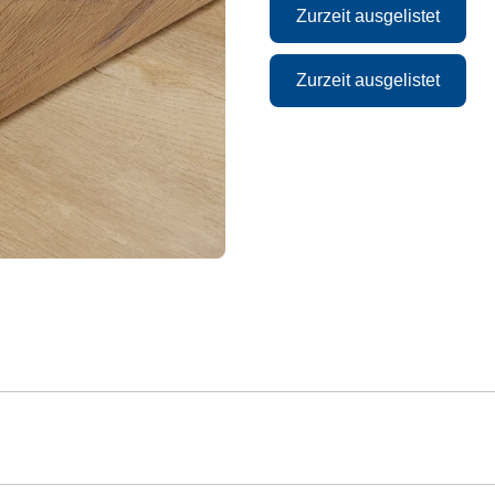
Zurzeit ausgelistet
Zurzeit ausgelistet