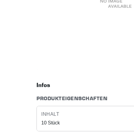
Infos
PRODUKTEIGENSCHAFTEN
INHALT
10 Stück