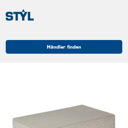
Händler finden