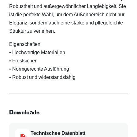
Robustheit und außergewöhnlicher Langlebigkeit. Sie
ist die perfekte Wahl, um dem Außenbereich nicht nur
Eleganz, sondern auch eine starke und pflegeleichte
Struktur zu verleihen.
Eigenschaften:
• Hochwertige Materialien
• Frostsicher
• Normgerechte Ausführung
• Robust und widerstandsfähig
Downloads
Technisches Datenblatt