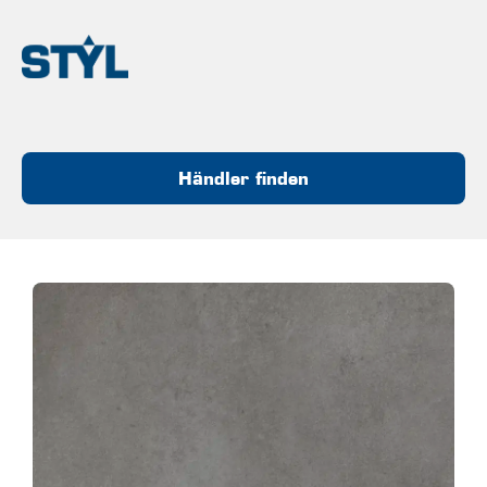
Händler finden