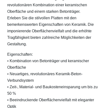
revolutionären Kombination einer keramischen
Oberfläche und einem starken Betonträger.
Erleben Sie die stilvollen Platten mit den
bemerkenswerten Eigenschaften von Keramik. Die
imponierende Oberflächenvielfalt und die erhöhte
Tragfähigkeit bieten zahlreiche Möglichkeiten der
Gestaltung.
Eigenschaften:
• Kombination von Betonträger und keramischer
Oberfläche
• Neuartiges, revolutionäres Keramik-Beton-
Verbundsystem
• Zeit-, Material- und Baukosteneinsparung um bis zu
50 %
• Beeindruckende Oberflächenvielfalt mit eleganter
Optik