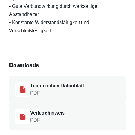
• Gute Verbundwirkung durch werkseitige
Abstandhalter
• Konstante Widerstandsfähigkeit und
Verschleißfestigkeit
Downloads
Technisches Datenblatt
PDF
Verlegehinweis
PDF