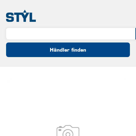
Händler finden