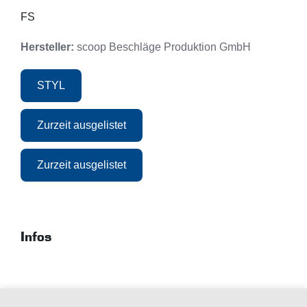
FS
Hersteller:
scoop Beschläge Produktion GmbH
STYL
Zurzeit ausgelistet
Zurzeit ausgelistet
Infos