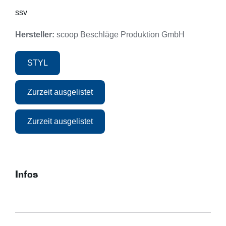
ssv
Hersteller:
scoop Beschläge Produktion GmbH
STYL
Zurzeit ausgelistet
Zurzeit ausgelistet
Infos