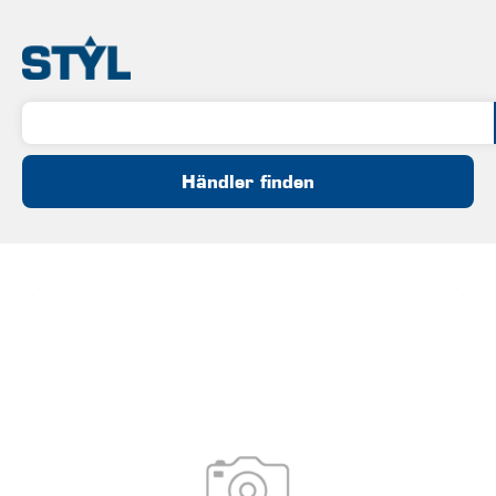
Händler finden