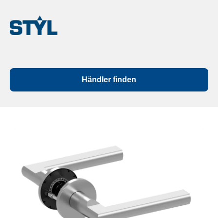
Händler finden