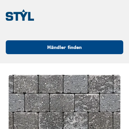
Händler finden