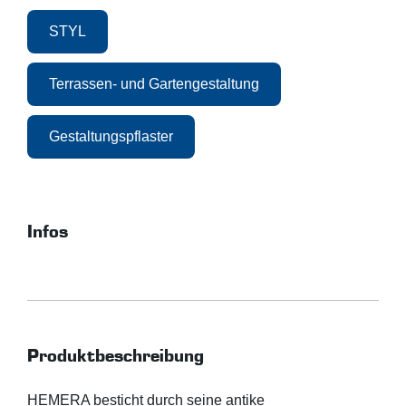
STYL
Terrassen- und Gartengestaltung
Gestaltungspflaster
Infos
Produktbeschreibung
HEMERA besticht durch seine antike