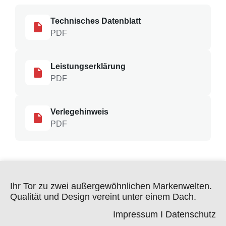
Technisches Datenblatt
PDF
Leistungserklärung
PDF
Verlegehinweis
PDF
Ihr Tor zu zwei außergewöhnlichen Markenwelten.
Qualität und Design vereint unter einem Dach.
Impressum
I
Datenschutz