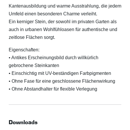
Kantenausbildung und warme Ausstrahlung, die jedem
Umfeld einen besonderen Charme verleiht.
Ein kerniger Stein, der sowohl im privaten Garten als
auch in urbanen Wohlfühloasen für authentische und
zeitlose Flächen sorgt.
Eigenschaften:
• Antikes Erscheinungsbild durch willkürlich
gebrochene Steinkanten
• Einschichtig mit UV-beständigen Farbpigmenten
• Ohne Fase für eine geschlossene Flächenwirkung
• Ohne Abstandhalter für flexible Verlegung
Downloads