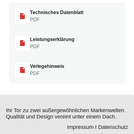
Technisches Datenblatt
PDF
Leistungserklärung
PDF
Verlegehinweis
PDF
Ihr Tor zu zwei außergewöhnlichen Markenwelten.
Qualität und Design vereint unter einem Dach.
Impressum
I
Datenschutz