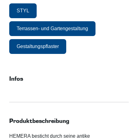
STYL
Terrassen- und Gartengestaltung
Gestaltungspflaster
Infos
Produktbeschreibung
HEMERA besticht durch seine antike