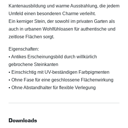
Kantenausbildung und warme Ausstrahlung, die jedem
Umfeld einen besonderen Charme verleiht.
Ein kerniger Stein, der sowohl im privaten Garten als
auch in urbanen Wohlfühloasen für authentische und
zeitlose Flächen sorgt.
Eigenschaften:
• Antikes Erscheinungsbild durch willkürlich
gebrochene Steinkanten
• Einschichtig mit UV-beständigen Farbpigmenten
• Ohne Fase für eine geschlossene Flächenwirkung
• Ohne Abstandhalter für flexible Verlegung
Downloads