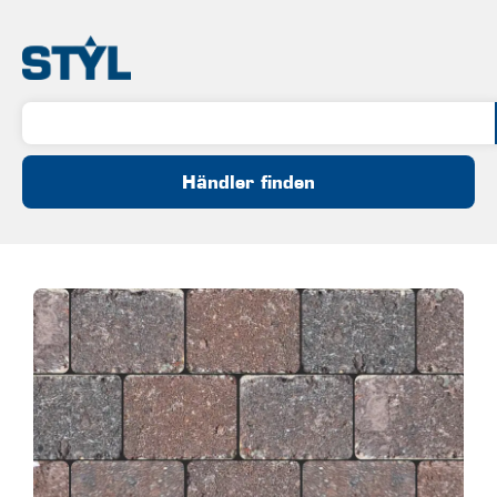
Händler finden