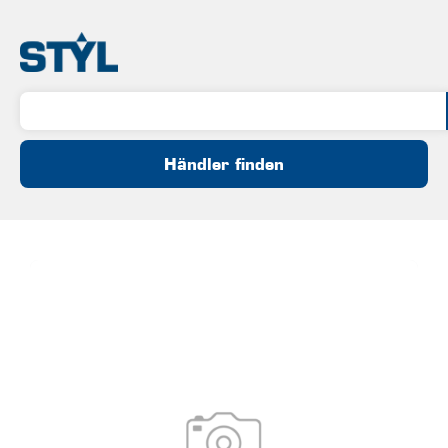
Händler finden