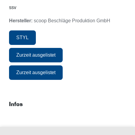
ssv
Hersteller:
scoop Beschläge Produktion GmbH
STYL
Zurzeit ausgelistet
Zurzeit ausgelistet
Infos