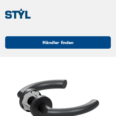
Händler finden