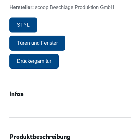
Hersteller:
scoop Beschläge Produktion GmbH
STYL
Türen und Fenster
Drückergarnitur
Infos
Produktbeschreibung