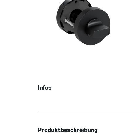
Infos
Produktbeschreibung