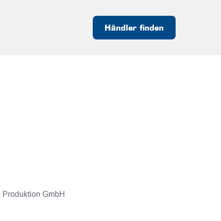
Händler finden
 Produktion GmbH