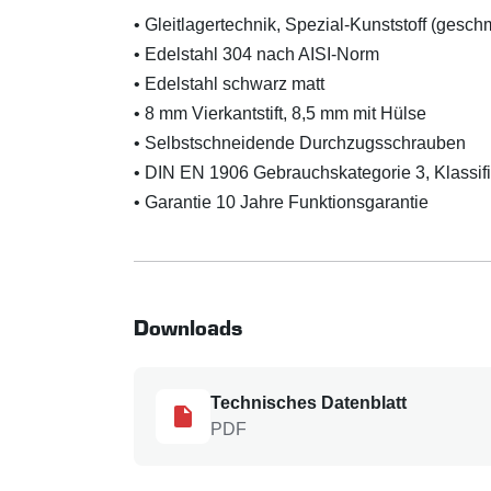
• Gleitlagertechnik, Spezial-Kunststoff (gesc
• Edelstahl 304 nach AISI-Norm
• Edelstahl schwarz matt
• 8 mm Vierkantstift, 8,5 mm mit Hülse
• Selbstschneidende Durchzugsschrauben
• DIN EN 1906 Gebrauchskategorie 3, Klassifiz
• Garantie 10 Jahre Funktionsgarantie
Downloads
Technisches Datenblatt
PDF