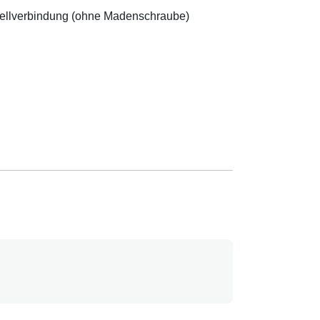
chnellverbindung (ohne Madenschraube)