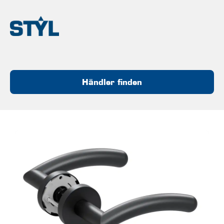
Händler finden