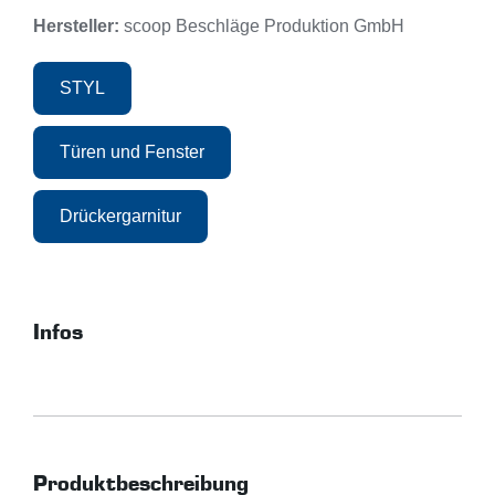
Hersteller:
scoop Beschläge Produktion GmbH
STYL
Türen und Fenster
Drückergarnitur
Infos
Produktbeschreibung