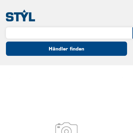
Händler finden