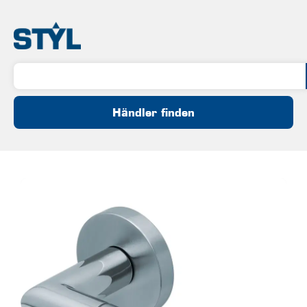
Händler finden