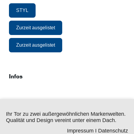
STYL
Zurzeit ausgelistet
Zurzeit ausgelistet
Infos
Ihr Tor zu zwei außergewöhnlichen Markenwelten.
Qualität und Design vereint unter einem Dach.
Impressum
I
Datenschutz