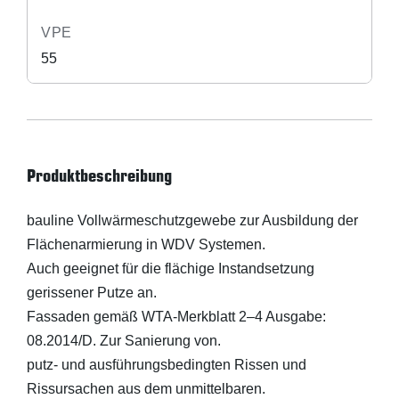
VPE
55
Produktbeschreibung
bauline Vollwärmeschutzgewebe zur Ausbildung der
Flächenarmierung in WDV Systemen.
Auch geeignet für die flächige Instandsetzung
gerissener Putze an.
Fassaden gemäß WTA-Merkblatt 2–4 Ausgabe:
08.2014/D. Zur Sanierung von.
putz- und ausführungsbedingten Rissen und
Rissursachen aus dem unmittelbaren.