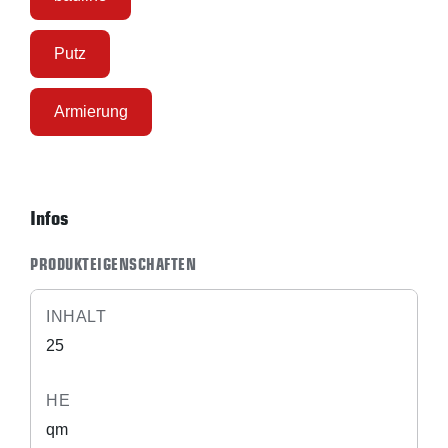
Putz
Armierung
Infos
PRODUKTEIGENSCHAFTEN
INHALT
25
HE
qm