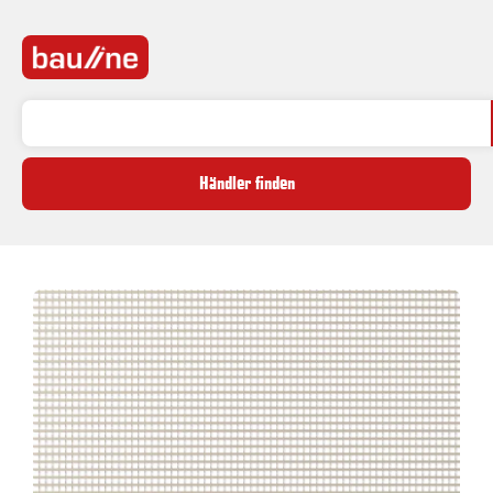
Händler finden