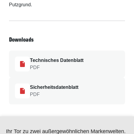
Putzgrund.
Downloads
Technisches Datenblatt
PDF
Sicherheitsdatenblatt
PDF
Ihr Tor zu zwei außergewöhnlichen Markenwelten.