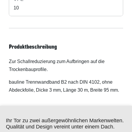
10
Produktbeschreibung
Zur Schallreduzierung zum Aufbringen auf die
Trockenbauprofile.
bauline Trennwandband B2 nach DIN 4102, ohne
Abdeckfolie, Dicke 3 mm, Länge 30 m, Breite 95 mm.
Ihr Tor zu zwei außergewöhnlichen Markenwelten.
Qualität und Design vereint unter einem Dach.