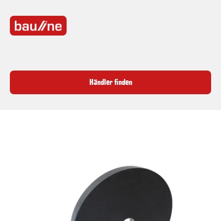
Händler finden