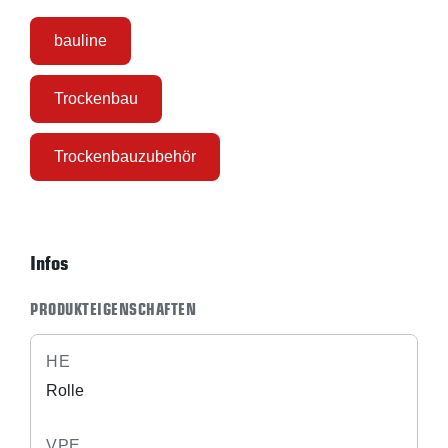
bauline
Trockenbau
Trockenbauzubehör
Infos
PRODUKTEIGENSCHAFTEN
HE
Rolle
VPE