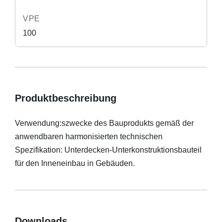
VPE
100
Produktbeschreibung
Verwendung:szwecke des Bauprodukts gemäß der
anwendbaren harmonisierten technischen
Spezifikation: Unterdecken-Unterkonstruktionsbauteil
für den Inneneinbau in Gebäuden.
Downloads