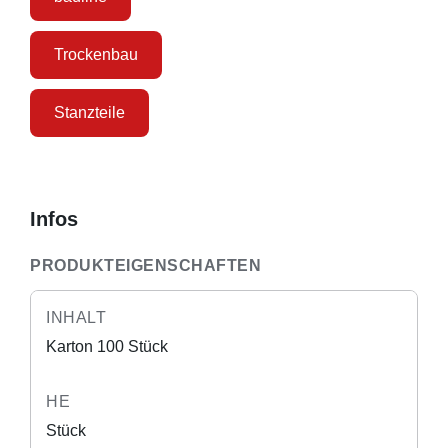
Trockenbau
Stanzteile
Infos
PRODUKTEIGENSCHAFTEN
INHALT
Karton 100 Stück
HE
Stück