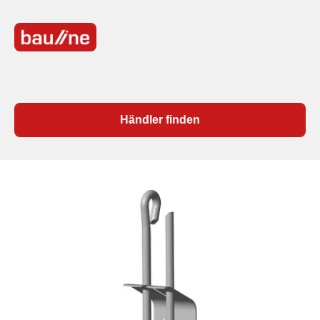
Händler finden