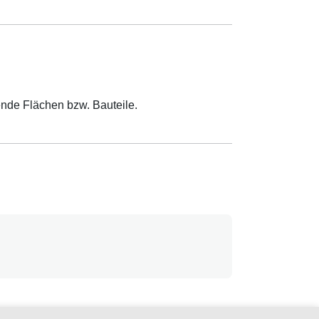
nde Flächen bzw. Bauteile.