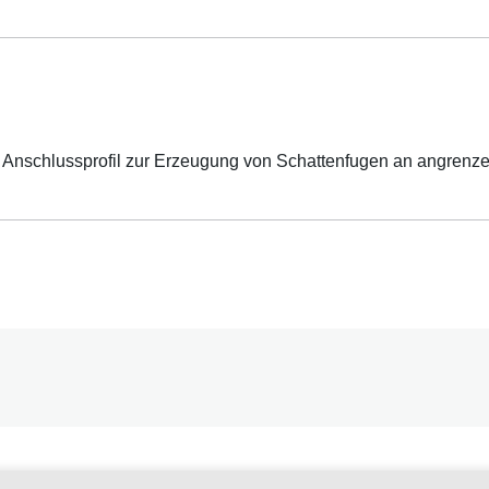
s Anschlussprofil zur Erzeugung von Schattenfugen an angrenze