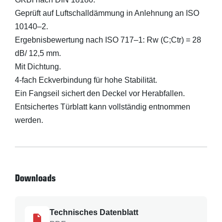
Geprüft auf Luftschalldämmung in Anlehnung an ISO
10140–2.
Ergebnisbewertung nach ISO 717–1: Rw (C;Ctr) = 28
dB/ 12,5 mm.
Mit Dichtung.
4-fach Eckverbindung für hohe Stabilität.
Ein Fangseil sichert den Deckel vor Herabfallen.
Entsichertes Türblatt kann vollständig entnommen
werden.
Downloads
Technisches Datenblatt