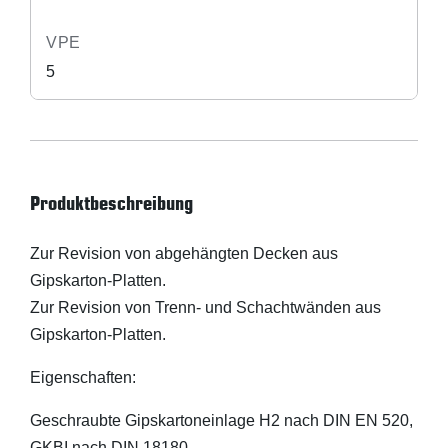
VPE
5
Produktbeschreibung
Zur Revision von abgehängten Decken aus
Gipskarton-Platten.
Zur Revision von Trenn- und Schachtwänden aus
Gipskarton-Platten.
Eigenschaften:
Geschraubte Gipskartoneinlage H2 nach DIN EN 520,
GKBI nach DIN 18180.