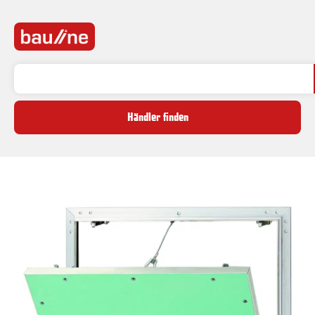
Händler finden