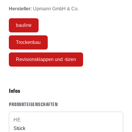
Hersteller:
Upmann GmbH & Co.
bauline
Trockenbau
Revisionsklappen und -türen
Infos
PRODUKTEIGENSCHAFTEN
HE
Stück