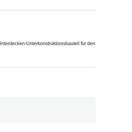
terdecken-Unterkonstruktionsbauteil für den