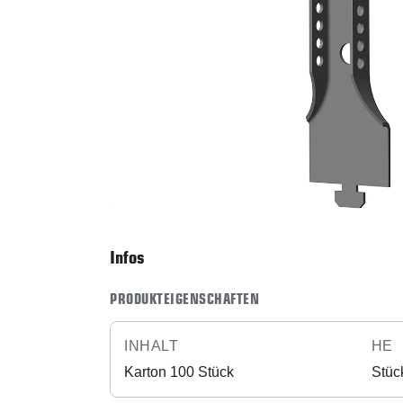
Infos
PRODUKTEIGENSCHAFTEN
INHALT
HE
Karton 100 Stück
Stüc