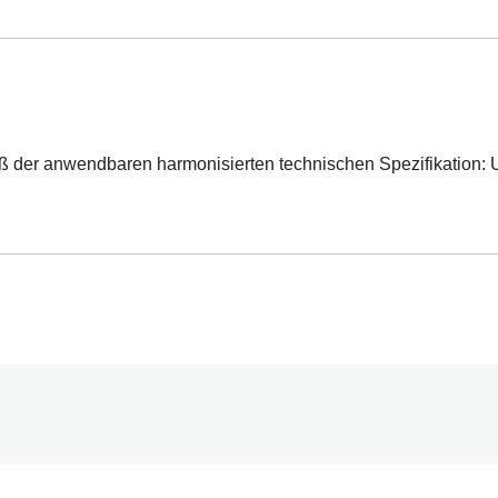
er anwendbaren harmonisierten technischen Spezifikation: Un