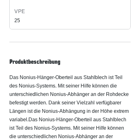
VPE
25
Produktbeschreibung
Das Nonius-Hänger-Oberteil aus Stahlblech ist Teil
des Nonius-Systems. Mit seiner Hilfe können die
unterschiedlichen Nonius-Abhänger an der Rohdecke
befestigt werden. Dank seiner Vielzahl verfügbarer
Längen ist die Nonius-Abhängung in der Höhe extrem
variabel.Das Nonius-Hänger-Oberteil aus Stahlblech
ist Teil des Nonius-Systems. Mit seiner Hilfe können
die unterschiedlichen Nonius-Abhänger an der