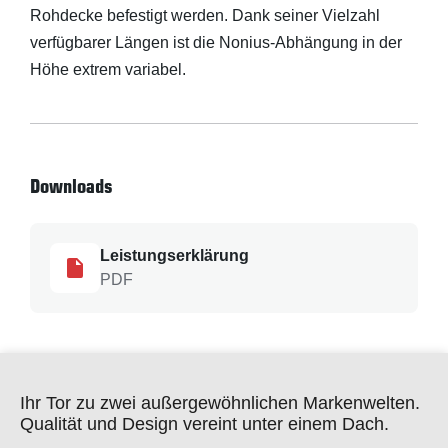
Rohdecke befestigt werden. Dank seiner Vielzahl
verfügbarer Längen ist die Nonius-Abhängung in der
Höhe extrem variabel.
Downloads
Leistungserklärung
PDF
Ihr Tor zu zwei außergewöhnlichen Markenwelten.
Qualität und Design vereint unter einem Dach.