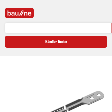
Händler finden