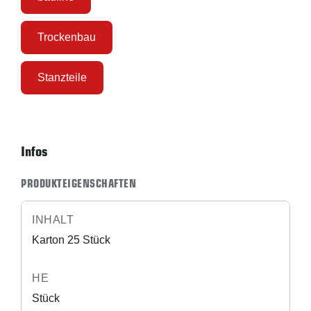
Trockenbau
Stanzteile
Infos
PRODUKTEIGENSCHAFTEN
INHALT
Karton 25 Stück
HE
Stück