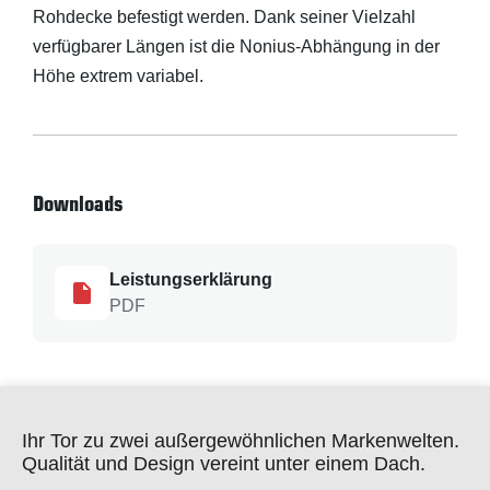
Rohdecke befestigt werden. Dank seiner Vielzahl
verfügbarer Längen ist die Nonius-Abhängung in der
Höhe extrem variabel.
Downloads
Leistungserklärung
PDF
Ihr Tor zu zwei außergewöhnlichen Markenwelten.
Qualität und Design vereint unter einem Dach.