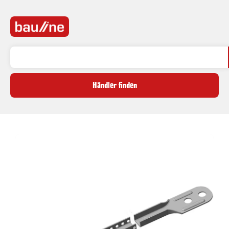
Händler finden