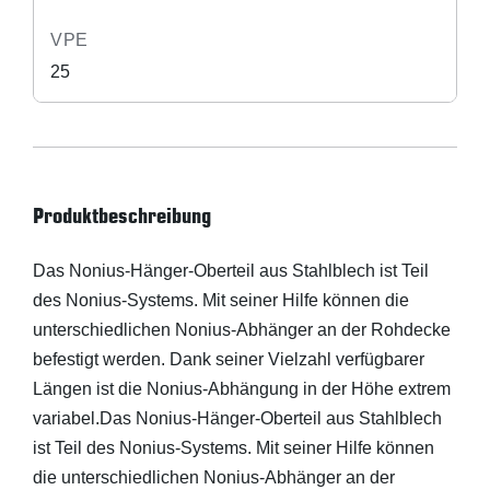
VPE
25
Produktbeschreibung
Das Nonius-Hänger-Oberteil aus Stahlblech ist Teil
des Nonius-Systems. Mit seiner Hilfe können die
unterschiedlichen Nonius-Abhänger an der Rohdecke
befestigt werden. Dank seiner Vielzahl verfügbarer
Längen ist die Nonius-Abhängung in der Höhe extrem
variabel.Das Nonius-Hänger-Oberteil aus Stahlblech
ist Teil des Nonius-Systems. Mit seiner Hilfe können
die unterschiedlichen Nonius-Abhänger an der