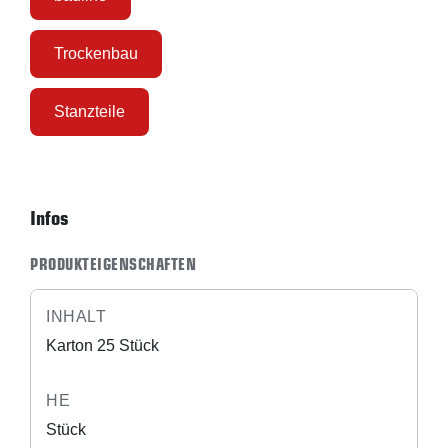
Trockenbau
Stanzteile
Infos
PRODUKTEIGENSCHAFTEN
INHALT
Karton 25 Stück
HE
Stück