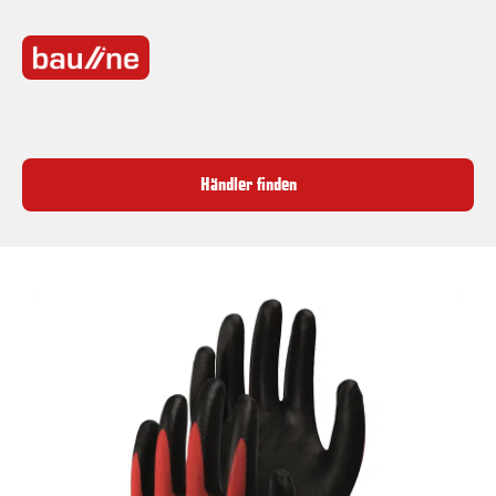
Händler finden