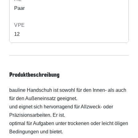
Paar
VPE
12
Produktbeschreibung
bauline Handschuh ist sowohl für den Innen- als auch
für den Außeneinsatz geeignet.
und eignet sich hervorragend für Allzweck- oder
Präzisionsarbeiten. Er ist.
optimal für Aufgaben unter trockenen oder leicht öligen
Bedingungen und bietet.