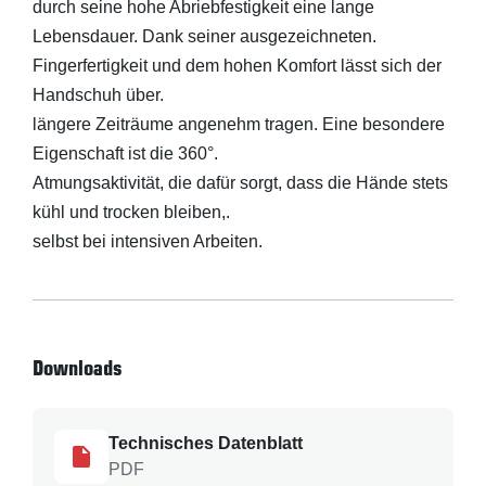
durch seine hohe Abriebfestigkeit eine lange
Lebensdauer. Dank seiner ausgezeichneten.
Fingerfertigkeit und dem hohen Komfort lässt sich der
Handschuh über.
längere Zeiträume angenehm tragen. Eine besondere
Eigenschaft ist die 360°.
Atmungsaktivität, die dafür sorgt, dass die Hände stets
kühl und trocken bleiben,.
selbst bei intensiven Arbeiten.
Downloads
Technisches Datenblatt
PDF