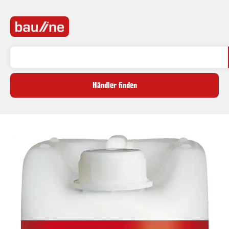
Händler finden