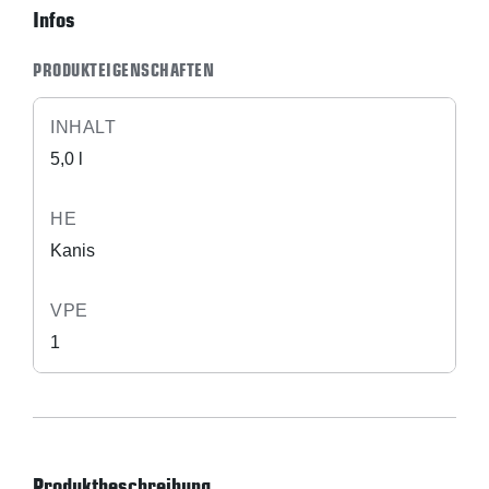
Infos
PRODUKTEIGENSCHAFTEN
INHALT
5,0 l
HE
Kanis
VPE
1
Produktbeschreibung