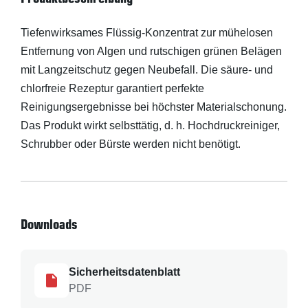
Tiefenwirksames Flüssig-Konzentrat zur mühelosen
Entfernung von Algen und rutschigen grünen Belägen
mit Langzeitschutz gegen Neubefall. Die säure- und
chlorfreie Rezeptur garantiert perfekte
Reinigungsergebnisse bei höchster Materialschonung.
Das Produkt wirkt selbsttätig, d. h. Hochdruckreiniger,
Schrubber oder Bürste werden nicht benötigt.
Downloads
Sicherheitsdatenblatt
PDF