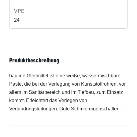
VPE
24
Produktbeschreibung
bauline Gleitmittel ist eine weiße, wassermischbare
Paste, die bei der Verlegung von Kunststoffrohren, vor
allem im Sanitärbereich und im Tiefbau, zum Einsatz
kommt. Erleichtert das Verlegen von
Verbindungsleitungen. Gute Schmiereigenschaften.