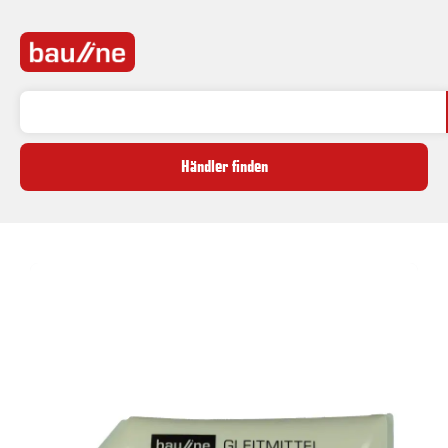
Händler finden