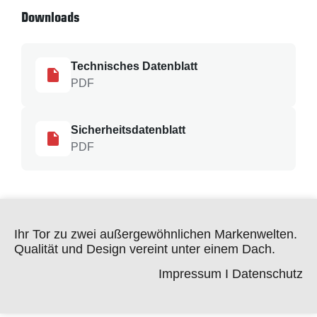
Downloads
Technisches Datenblatt
PDF
Sicherheitsdatenblatt
PDF
Ihr Tor zu zwei außergewöhnlichen Markenwelten.
Qualität und Design vereint unter einem Dach.
Impressum
I
Datenschutz