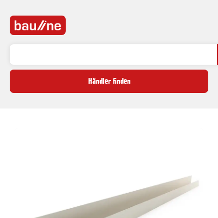
Händler finden