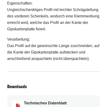
Eigenschaften:
Ungleichschenkliges Profil mit leichter Schrägstellung
des vorderen Schenkels, wodurch eine Klemmwirkung
erreicht wird, welche das Profil an der Kante der
Gipskartonplatte fixiert.
Verarbeitung:
Das Profil auf die gewünschte Länge zuschneiden, auf
die Kante der Gipskartonplatte aufstecken und
anschließend anspachteln (nicht überspachteln).
Downloads
Technisches Datenblatt