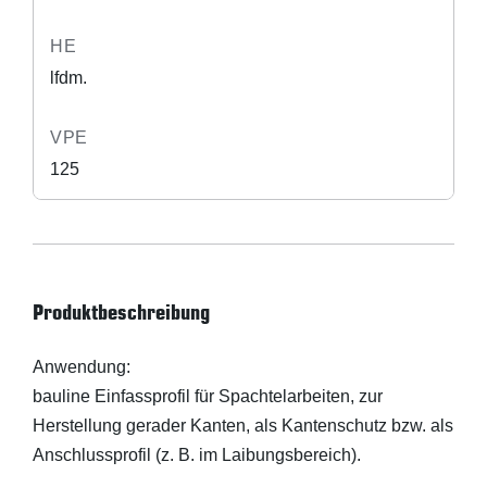
HE
lfdm.
VPE
125
Produktbeschreibung
Anwendung:
bauline Einfassprofil für Spachtelarbeiten, zur
Herstellung gerader Kanten, als Kantenschutz bzw. als
Anschlussprofil (z. B. im Laibungsbereich).