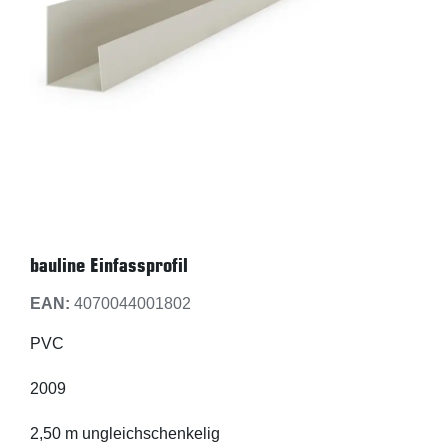
bauline Einfassprofil
EAN:
4070044001802
PVC
2009
2,50 m ungleichschenkelig