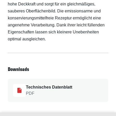
hohe Deckkraft und sorgt für ein gleichmäßiges,
sauberes Oberflächenbild. Die emissionsarme und
konservierungsmittelfreie Rezeptur ermöglicht eine
angenehme Verarbeitung. Dank ihrer leicht füllenden
Eigenschaften lassen sich kleinere Unebenheiten
optimal ausgleichen.
Downloads
Technisches Datenblatt
PDF