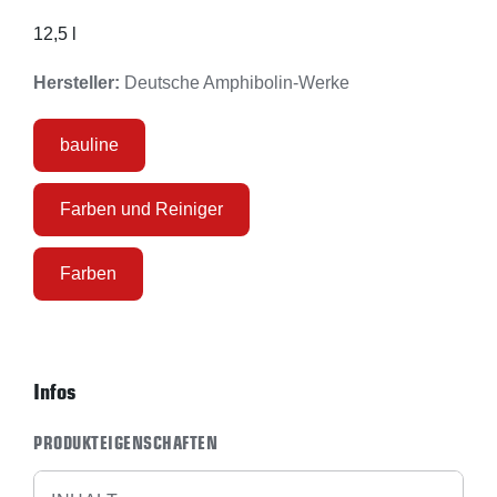
12,5 l
Hersteller:
Deutsche Amphibolin-Werke
bauline
Farben und Reiniger
Farben
Infos
PRODUKTEIGENSCHAFTEN