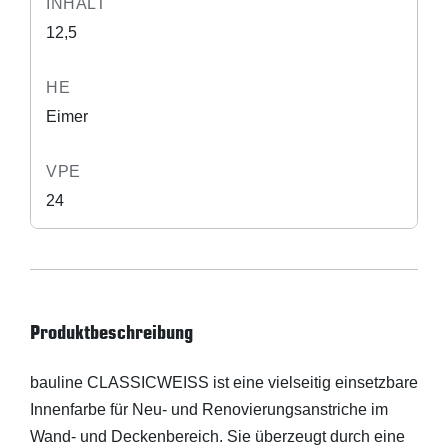
INHALT
12,5
HE
Eimer
VPE
24
Produktbeschreibung
bauline CLASSICWEISS ist eine vielseitig einsetzbare
Innenfarbe für Neu- und Renovierungsanstriche im
Wand- und Deckenbereich. Sie überzeugt durch eine