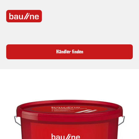
Händler finden