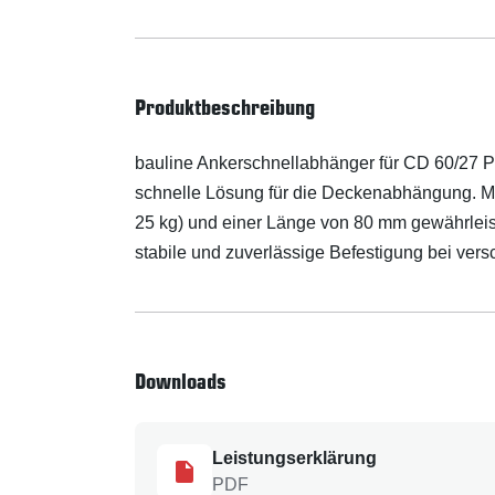
Produktbeschreibung
bauline Ankerschnellabhänger für CD 60/27 Pro
schnelle Lösung für die Deckenabhängung. Mit 
25 kg) und einer Länge von 80 mm gewährleis
stabile und zuverlässige Befestigung bei ver
Downloads
Leistungserklärung
PDF