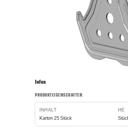
Infos
PRODUKTEIGENSCHAFTEN
INHALT
HE
Karton 25 Stück
Stüc