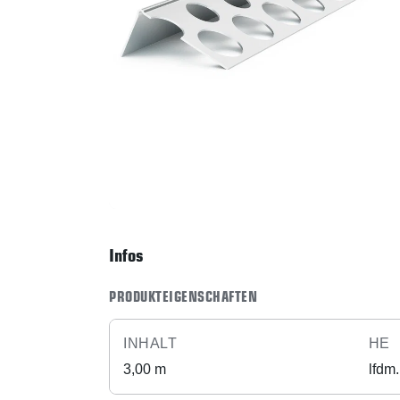
Infos
PRODUKTEIGENSCHAFTEN
INHALT
HE
3,00 m
lfdm.