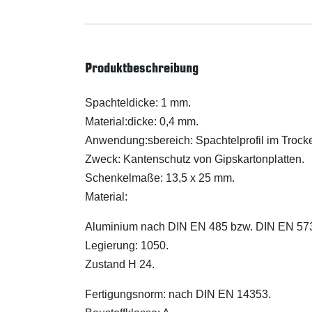
Produktbeschreibung
Spachteldicke: 1 mm.
Material:dicke: 0,4 mm.
Anwendung:sbereich: Spachtelprofil im Trock
Zweck: Kantenschutz von Gipskartonplatten.
Schenkelmaße: 13,5 x 25 mm.
Material:
Aluminium nach DIN EN 485 bzw. DIN EN 57
Legierung: 1050.
Zustand H 24.
Fertigungsnorm: nach DIN EN 14353.