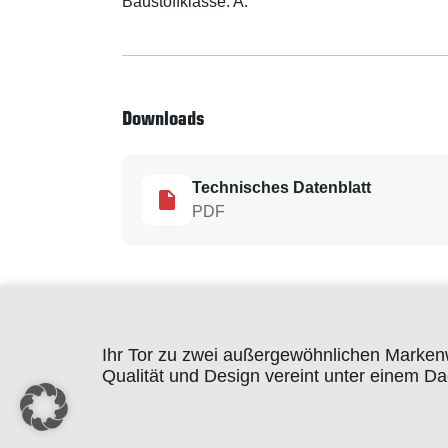
Baustoffklasse: A.
Downloads
Technisches Datenblatt
PDF
Ihr Tor zu zwei außergewöhnlichen Marken
Qualität und Design vereint unter einem Da