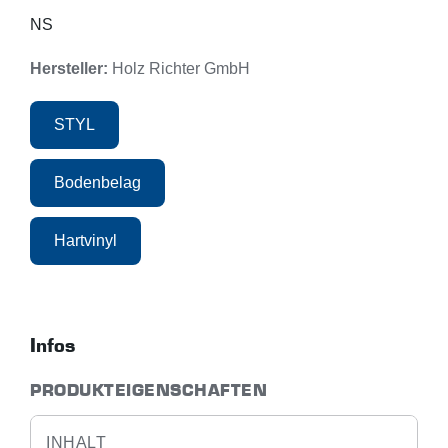
NS
Hersteller:
Holz Richter GmbH
STYL
Bodenbelag
Hartvinyl
Infos
PRODUKTEIGENSCHAFTEN
INHALT