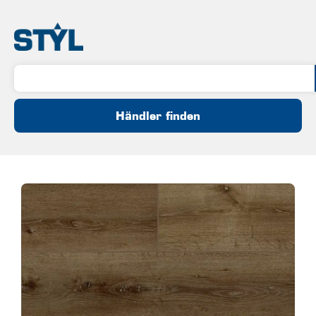
Händler finden