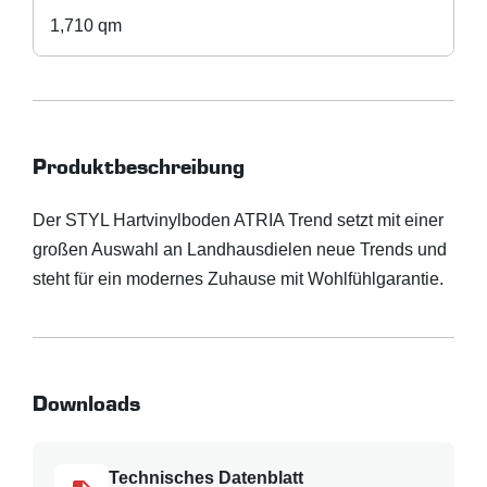
1,710 qm
Produktbeschreibung
Der STYL Hartvinylboden ATRIA Trend setzt mit einer
großen Auswahl an Landhausdielen neue Trends und
steht für ein modernes Zuhause mit Wohlfühlgarantie.
Downloads
Technisches Datenblatt