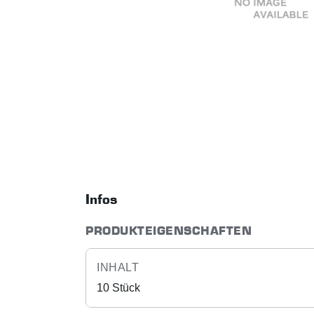
Infos
PRODUKTEIGENSCHAFTEN
INHALT
10 Stück