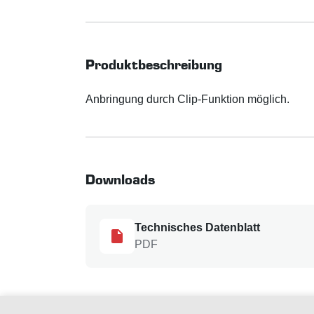
Produktbeschreibung
Anbringung durch Clip-Funktion möglich.
Downloads
Technisches Datenblatt
PDF